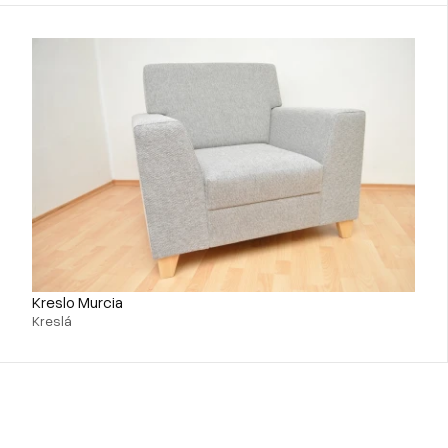
Kreslo Murcia
Kreslá