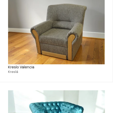
Kreslo Valencia
Kreslá