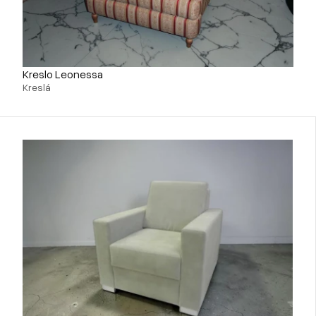
Kreslo Leonessa
Kreslá