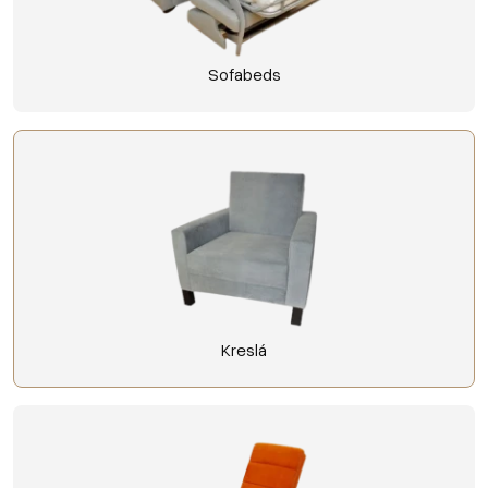
Sofabeds
Kreslá