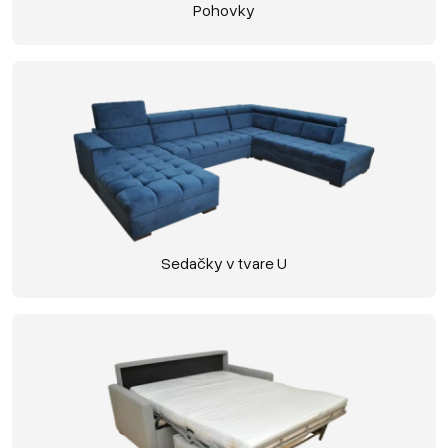
Pohovky
Sedačky v tvare U