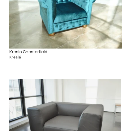
Kreslo Chesterfield
Kreslá