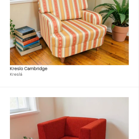
Kreslo Cambridge
Kreslá