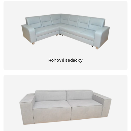
Rohové sedačky