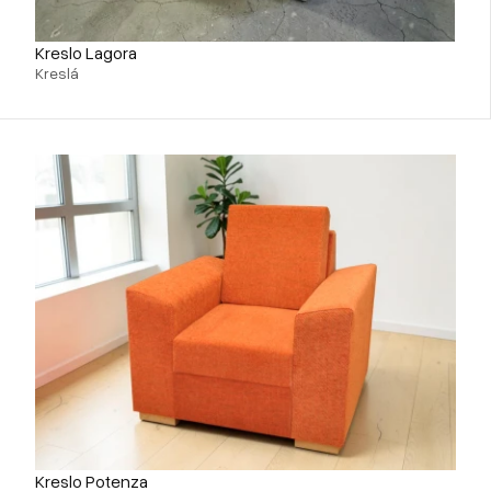
Kreslo Lagora
Kreslá
Kreslo Potenza