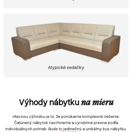
Atypické sedačky
Výhody nábytku
na mieru
Hlavnou výhodou je to, že ponúkame komplexné riešenie.
Čalúnený nábytok navrhneme a vyrobíme presne podľa
individuálnych potrieb. Bude to jedinečný a unikátny kus nábytku.