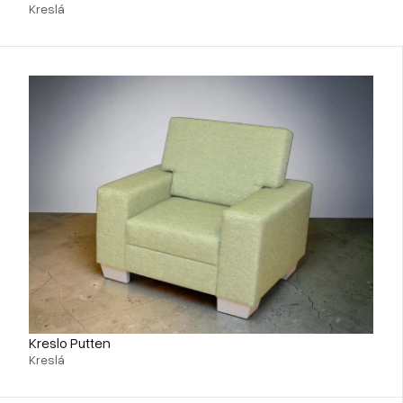
Kreslá
Kreslo Putten
Kreslá