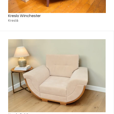
Kreslo Winchester
Kreslá