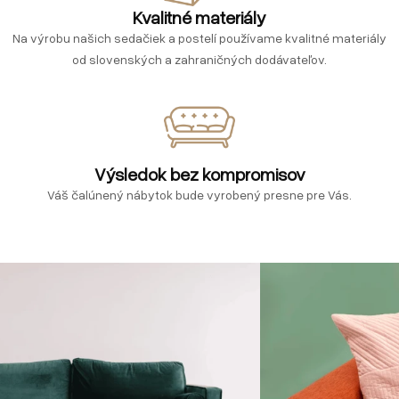
Kvalitné materiály
Na výrobu našich sedačiek a postelí používame kvalitné materiály
od slovenských a zahraničných dodávateľov.
Výsledok bez kompromisov
Váš čalúnený nábytok bude vyrobený presne pre Vás.