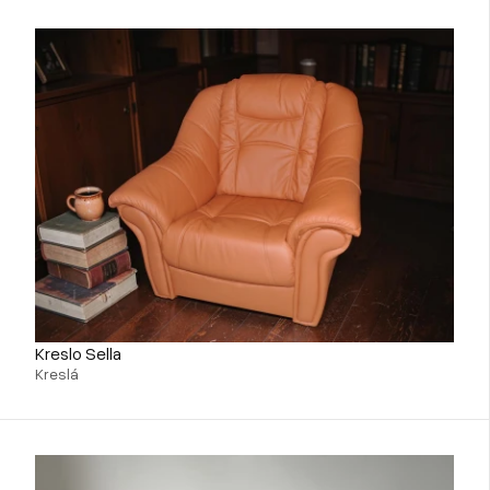
Kreslo Sella
Kreslá