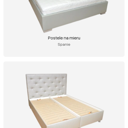
Postele na mieru
Spanie