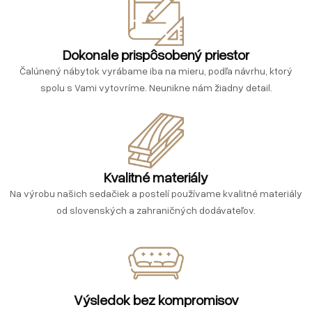
Dokonale prispôsobený priestor
Čalúnený nábytok vyrábame iba na mieru, podľa návrhu, ktorý
spolu s Vami vytovríme. Neunikne nám žiadny detail.
Kvalitné materiály
Na výrobu našich sedačiek a postelí používame kvalitné materiály
od slovenských a zahraničných dodávateľov.
Výsledok bez kompromisov