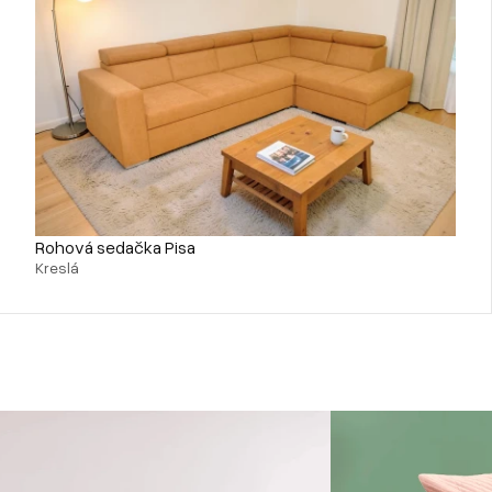
Rohová sedačka Pisa
Kreslá