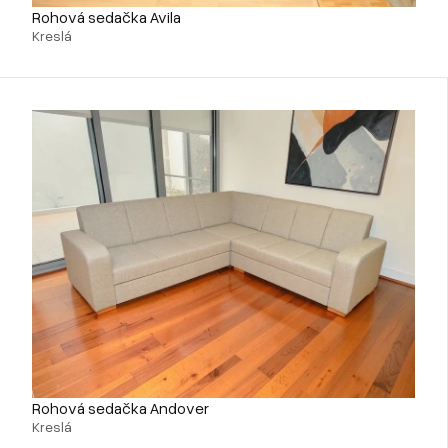
Rohová sedačka Avila
Kreslá
Rohová sedačka Andover
Kreslá