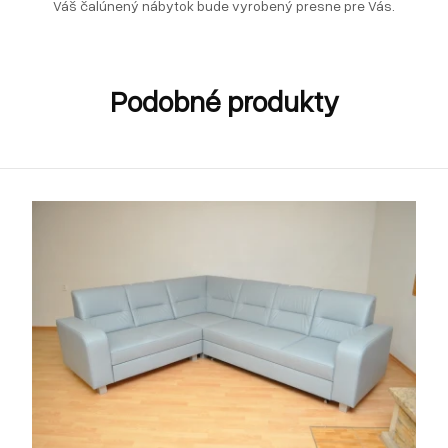
Váš čalúnený nábytok bude vyrobený presne pre Vás.
Podobné produkty