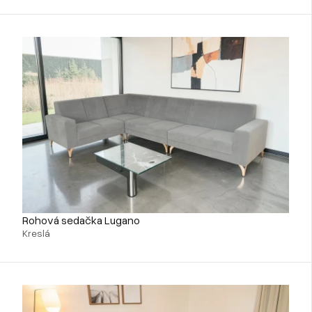
Rohová sedačka Lugano
Kreslá