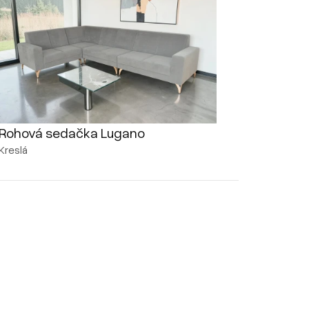
Rohová sedačka Lugano
Kreslá