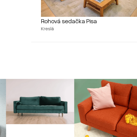
Rohová sedačka Pisa
Kreslá