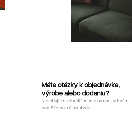
Máte otázky k objednávke,
výrobe alebo dodaniu?
Neváhajte sa obrátiť priamo na nás radi vám
pomôžeme s čímkoľvek.