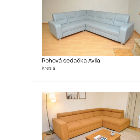
Rohová sedačka Avila
Kreslá