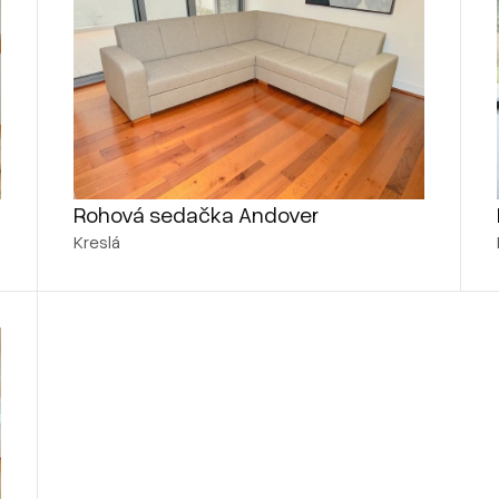
Rohová sedačka Andover
Kreslá