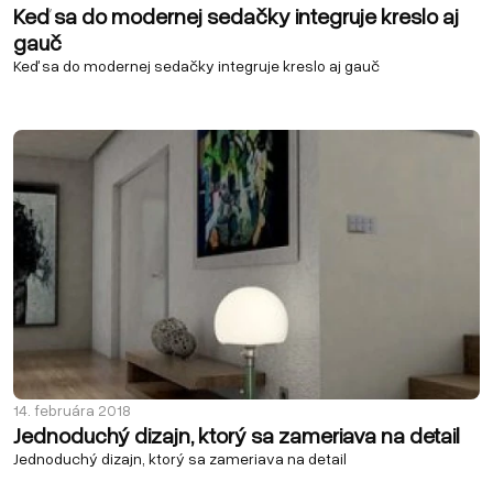
Keď sa do modernej sedačky integruje kreslo aj
gauč
Keď sa do modernej sedačky integruje kreslo aj gauč
14. februára 2018
Jednoduchý dizajn, ktorý sa zameriava na detail
Jednoduchý dizajn, ktorý sa zameriava na detail