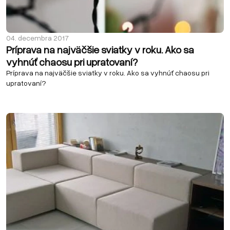
04. decembra 2017
Príprava na najväčšie sviatky v roku. Ako sa
vyhnúť chaosu pri upratovaní?
Príprava na najväčšie sviatky v roku. Ako sa vyhnúť chaosu pri
upratovaní?