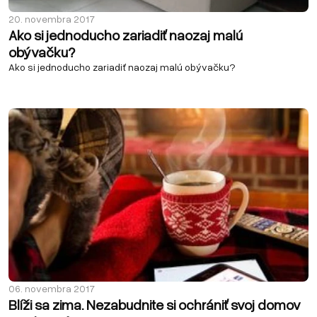
20. novembra 2017
Ako si jednoducho zariadiť naozaj malú
obývačku?
Ako si jednoducho zariadiť naozaj malú obývačku?
06. novembra 2017
Blíži sa zima. Nezabudnite si ochrániť svoj domov