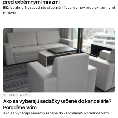
pred extrémnymi mrazmi
Blíži sa zima. Nezabudnite si ochrániť svoj domov pred extrémnymi
mrazmi
23. októbra 2017
Ako sa vyberajú sedačky určené do kancelárie?
Poradíme Vám
Ako sa vyberajú sedačky určené do kancelárie? Poradíme Vám