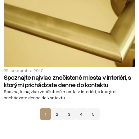
25. septembra 2017
Spoznajte najviac znečistené miesta v interiéri, s
ktorými prichádzate denne do kontaktu
Spoznajte najviac znečistené miesta v interiéri, s ktorými
prichádzate denne do kontaktu
1
2
3
4
5