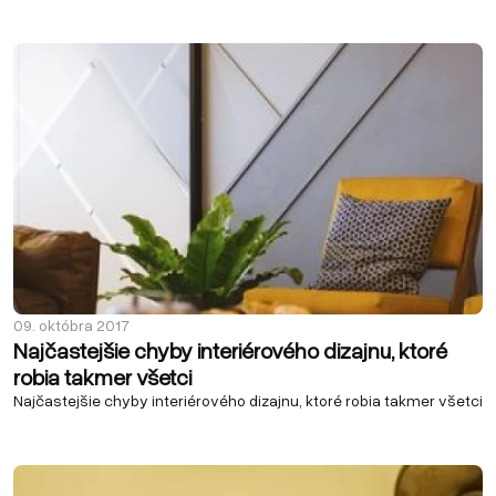
09. októbra 2017
Najčastejšie chyby interiérového dizajnu, ktoré
robia takmer všetci
Najčastejšie chyby interiérového dizajnu, ktoré robia takmer všetci