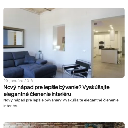
29. januára 2018
Nový nápad pre lepšie bývanie? Vyskúšajte
elegantné členenie interiéru
Nový nápad pre lepšie bývanie? Vyskúšajte elegantné členenie
interiéru