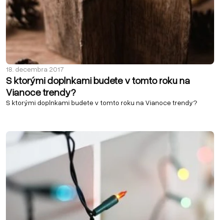
18. decembra 2017
S ktorými doplnkami budete v tomto roku na
Vianoce trendy?
S ktorými doplnkami budete v tomto roku na Vianoce trendy?