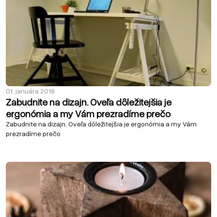
01. januára 2018
Zabudnite na dizajn. Oveľa dôležitejšia je
ergonómia a my Vám prezradíme prečo
Zabudnite na dizajn. Oveľa dôležitejšia je ergonómia a my Vám
prezradíme prečo