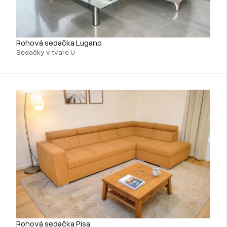
Rohová sedačka Lugano
Sedačky v tvare U
Rohová sedačka Pisa