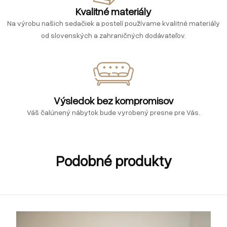
Kvalitné materiály
Na výrobu našich sedačiek a postelí používame kvalitné materiály
od slovenských a zahraničných dodávateľov.
Výsledok bez kompromisov
Váš čalúnený nábytok bude vyrobený presne pre Vás.
Podobné produkty