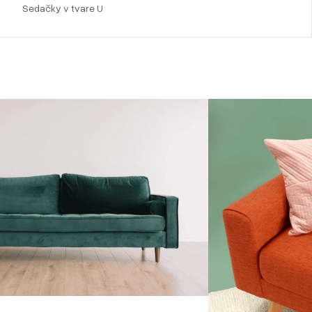
Sedačky v tvare U