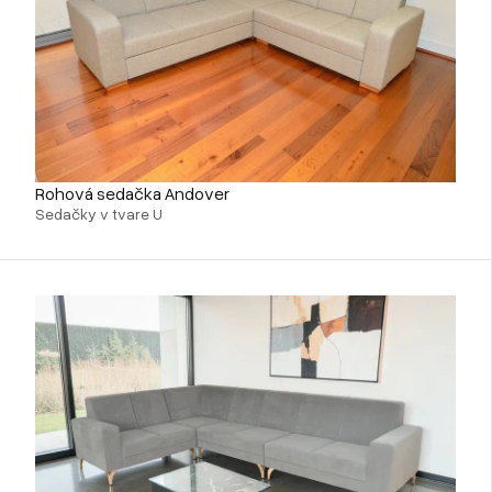
Rohová sedačka Andover
Sedačky v tvare U