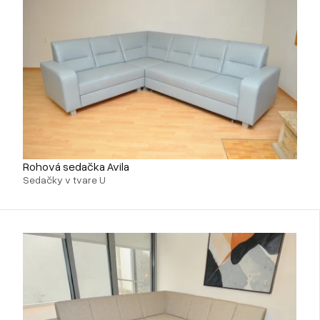
Rohová sedačka Avila
Sedačky v tvare U