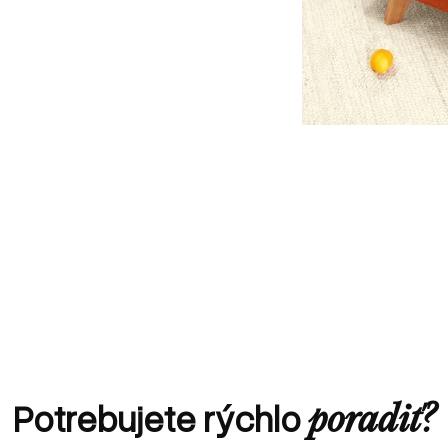
Potrebujete rýchlo
poradiť?