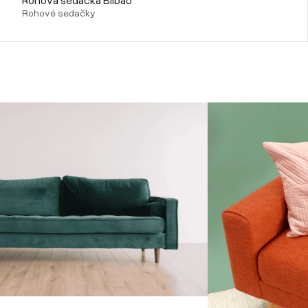
Rohové sedačky