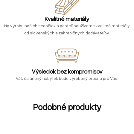
Kvalitné materiály
Na výrobu našich sedačiek a postelí používame kvalitné materiály
od slovenských a zahraničných dodávateľov.
Výsledok bez kompromisov
Váš čalúnený nábytok bude vyrobený presne pre Vás.
Podobné produkty