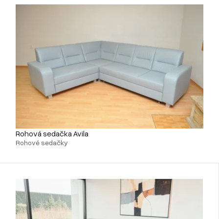
Rohová sedačka Avila
Rohové sedačky