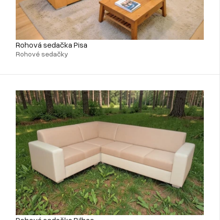
Rohová sedačka Pisa
Rohové sedačky
Rohová sedačka Bilbao