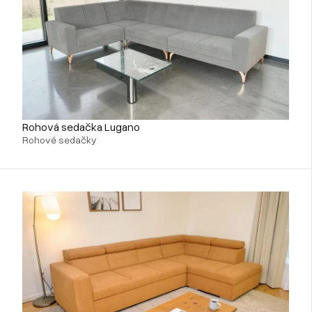
Rohová sedačka Lugano
Rohové sedačky