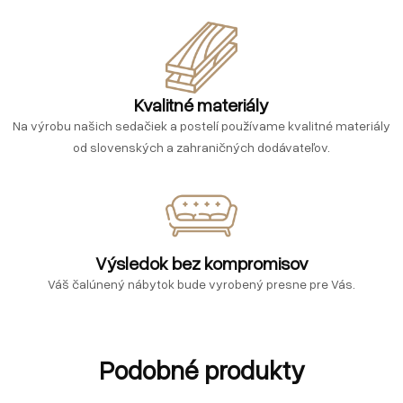
Kvalitné materiály
Na výrobu našich sedačiek a postelí používame kvalitné materiály
od slovenských a zahraničných dodávateľov.
Výsledok bez kompromisov
Váš čalúnený nábytok bude vyrobený presne pre Vás.
Podobné produkty