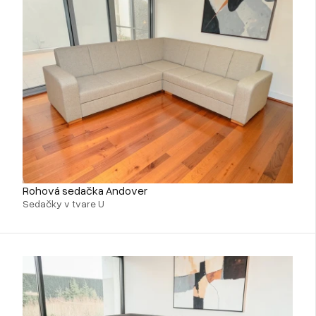
Rohová sedačka Andover
Sedačky v tvare U