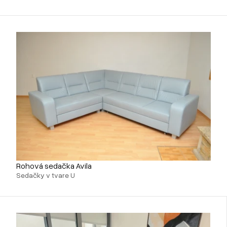
Rohová sedačka Avila
Sedačky v tvare U