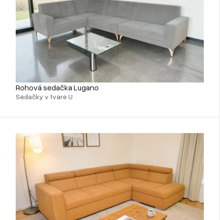
Rohová sedačka Lugano
Sedačky v tvare U