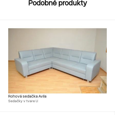
Podobné produkty
Rohová sedačka Avila
Sedačky v tvare U