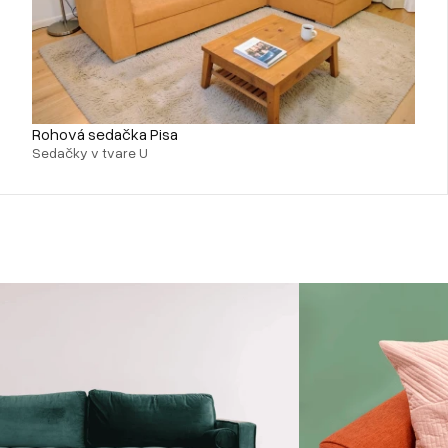
Rohová sedačka Pisa
Sedačky v tvare U