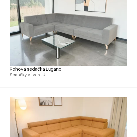
Rohová sedačka Lugano
Sedačky v tvare U