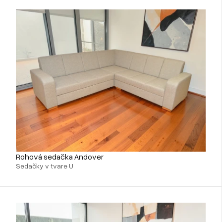
Rohová sedačka Andover
Sedačky v tvare U