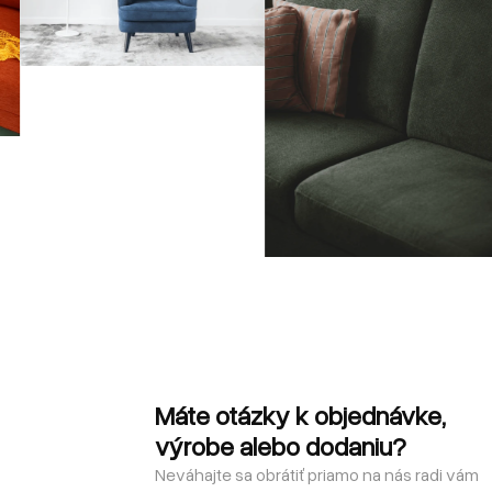
Máte otázky k objednávke,
výrobe alebo dodaniu?
Neváhajte sa obrátiť priamo na nás radi vám