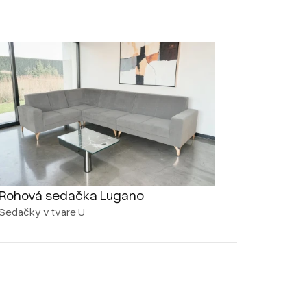
Rohová sedačka Lugano
Sedačky v tvare U