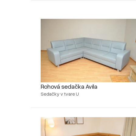
Rohová sedačka Avila
Sedačky v tvare U