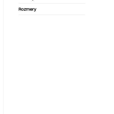
Rozmery