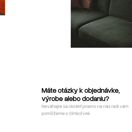
Máte otázky k objednávke,
výrobe alebo dodaniu?
Neváhajte sa obrátiť priamo na nás radi vám
pomôžeme s čímkoľvek.