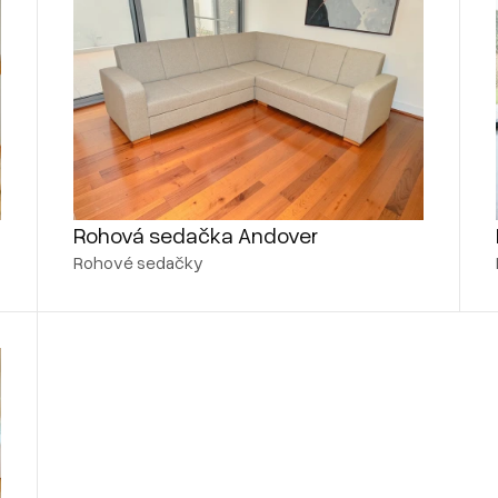
Rohová sedačka Andover
Rohové sedačky