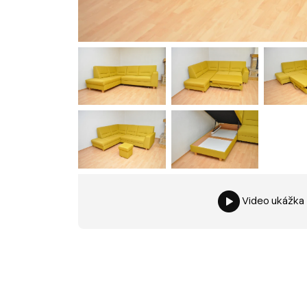
Video ukážka