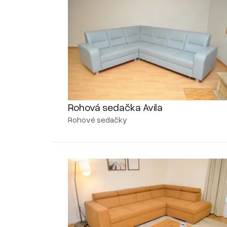
Rohová sedačka Avila
Rohové sedačky