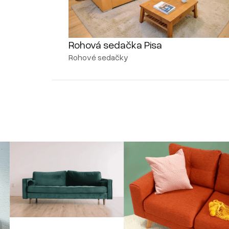
Rohová sedačka Pisa
Rohové sedačky