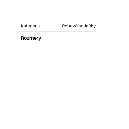
Kategória
Rohové sedačky
Rozmery