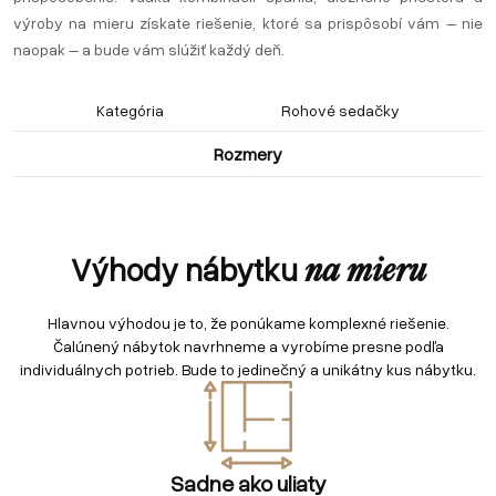
výroby na mieru získate riešenie, ktoré sa prispôsobí vám – nie
naopak – a bude vám slúžiť každý deň.
Kategória
Rohové sedačky
Rozmery
Výhody nábytku
na mieru
Hlavnou výhodou je to, že ponúkame komplexné riešenie.
Čalúnený nábytok navrhneme a vyrobíme presne podľa
individuálnych potrieb. Bude to jedinečný a unikátny kus nábytku.
Sadne ako uliaty