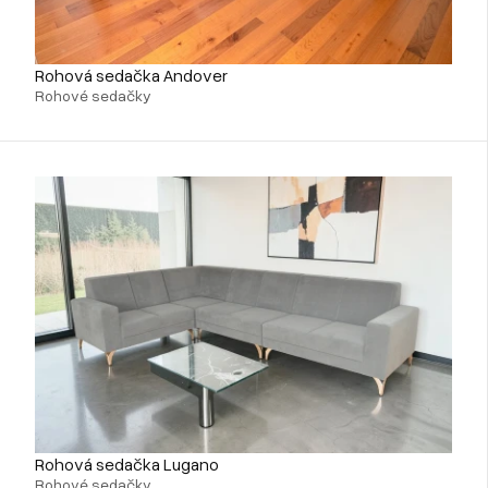
Rohová sedačka Andover
Rohové sedačky
Rohová sedačka Lugano
Rohové sedačky