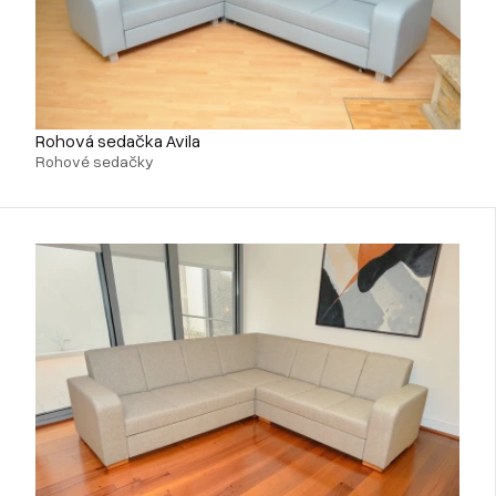
Rohová sedačka Avila
Rohové sedačky