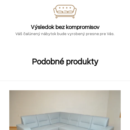
Výsledok bez kompromisov
Váš čalúnený nábytok bude vyrobený presne pre Vás.
Podobné produkty