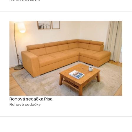
Rohová sedačka Pisa
Rohové sedačky