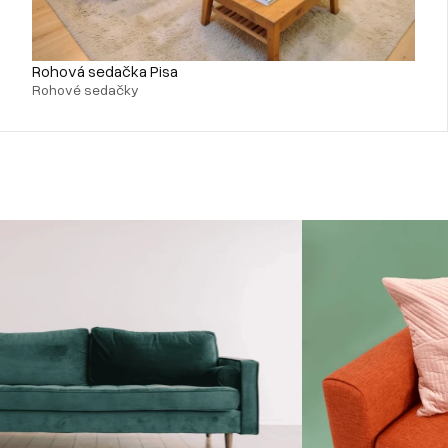
Rohová sedačka Pisa
Rohové sedačky