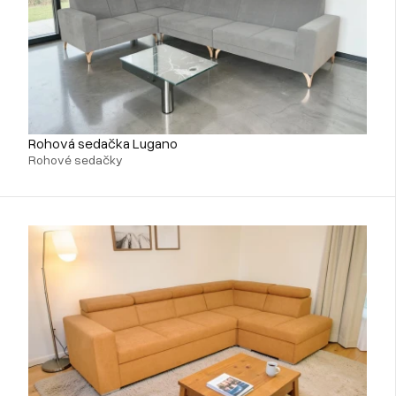
Rohová sedačka Lugano
Rohové sedačky