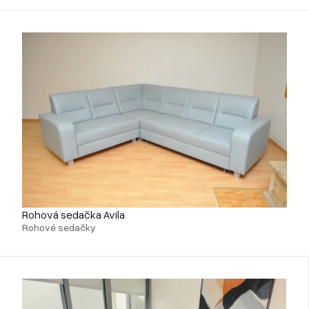
Rohová sedačka Avila
Rohové sedačky