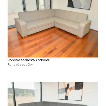
Rohová sedačka Andover
Rohové sedačky