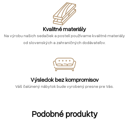
Kvalitné materiály
Na výrobu našich sedačiek a postelí používame kvalitné materiály
od slovenských a zahraničných dodávateľov.
Výsledok bez kompromisov
Váš čalúnený nábytok bude vyrobený presne pre Vás.
Podobné produkty