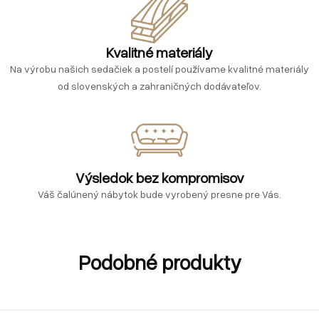
Kvalitné materiály
Na výrobu našich sedačiek a postelí používame kvalitné materiály
od slovenských a zahraničných dodávateľov.
Výsledok bez kompromisov
Váš čalúnený nábytok bude vyrobený presne pre Vás.
Podobné produkty