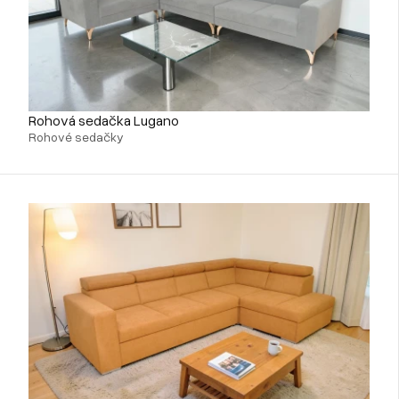
Rohová sedačka Lugano
Rohové sedačky