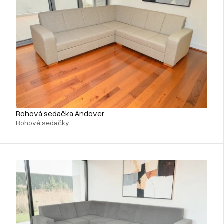
Rohová sedačka Andover
Rohové sedačky