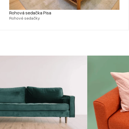
Rohová sedačka Pisa
Rohové sedačky