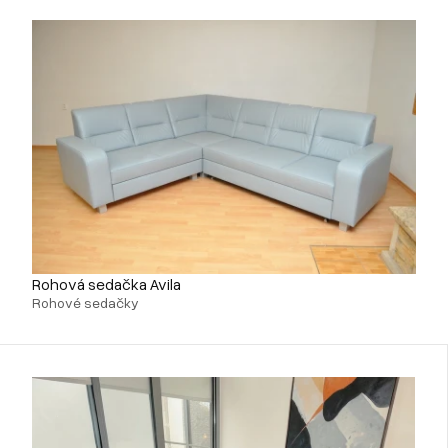
Rohová sedačka Avila
Rohové sedačky