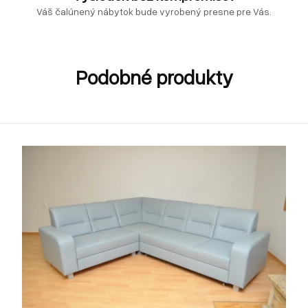
Váš čalúnený nábytok bude vyrobený presne pre Vás.
Podobné produkty