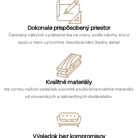
Dokonale prispôsobený priestor
Čalúnený nábytok vyrábame iba na mieru, podľa návrhu, ktorý
spolu s Vami vytovríme. Neunikne nám žiadny detail.
Kvalitné materiály
Na výrobu našich sedačiek a postelí používame kvalitné materiály
od slovenských a zahraničných dodávateľov.
Výsledok bez kompromisov