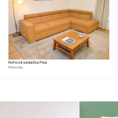
Rohová sedačka Pisa
Pohovky