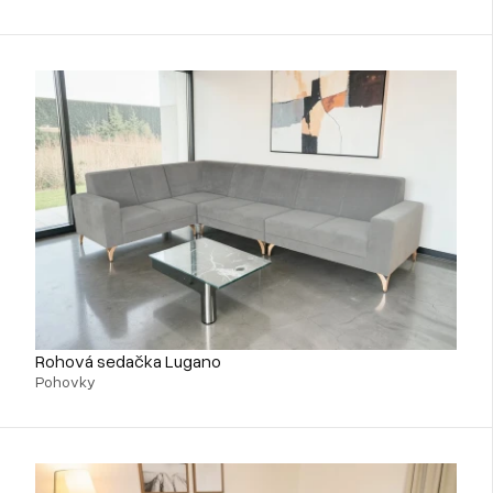
Rohová sedačka Lugano
Pohovky