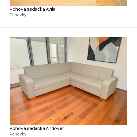
Rohová sedačka Avila
Pohovky
Rohová sedačka Andover
Pohovky