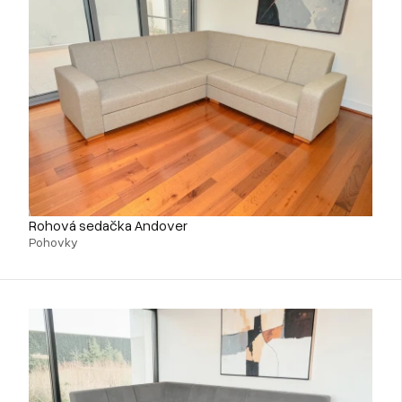
Rohová sedačka Andover
Pohovky