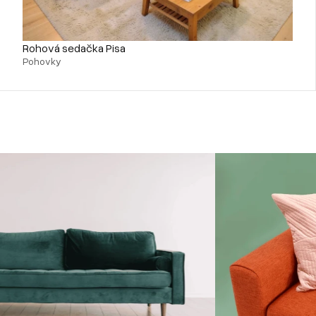
Rohová sedačka Pisa
Pohovky