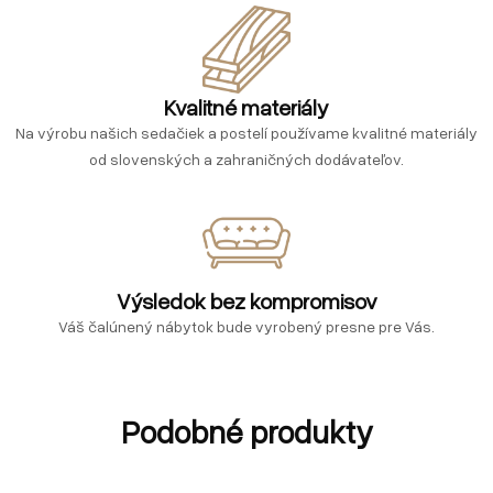
Kvalitné materiály
Na výrobu našich sedačiek a postelí používame kvalitné materiály
od slovenských a zahraničných dodávateľov.
Výsledok bez kompromisov
Váš čalúnený nábytok bude vyrobený presne pre Vás.
Podobné produkty