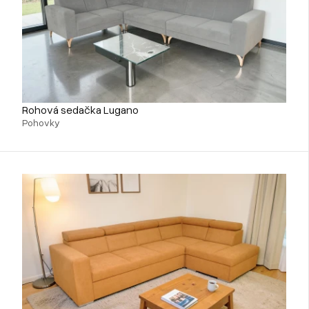
Rohová sedačka Lugano
Pohovky