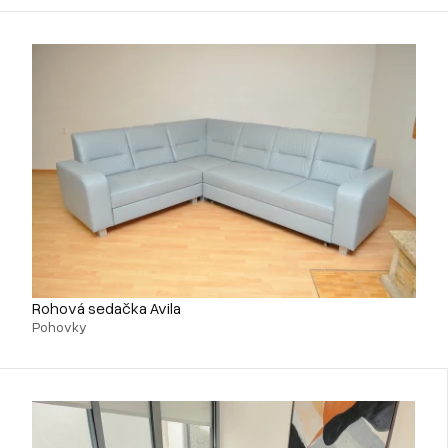
Rohová sedačka Avila
Pohovky