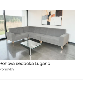
Rohová sedačka Lugano
Pohovky