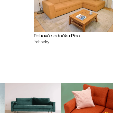
Rohová sedačka Pisa
Pohovky