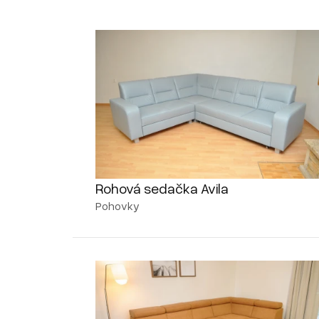
Rohová sedačka Avila
Pohovky