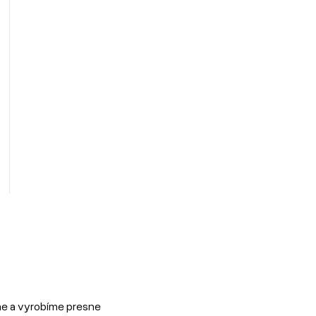
me a vyrobíme presne