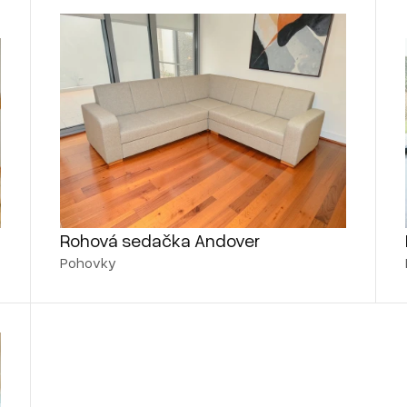
Rohová sedačka Andover
Pohovky