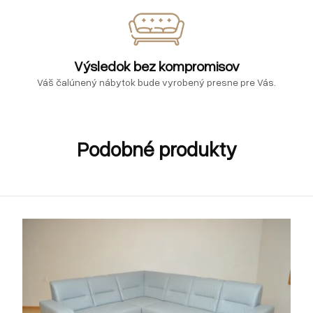
Výsledok bez kompromisov
Váš čalúnený nábytok bude vyrobený presne pre Vás.
Podobné produkty