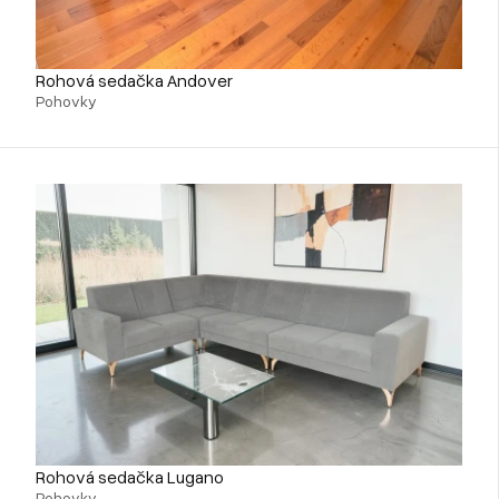
Rohová sedačka Andover
Pohovky
Rohová sedačka Lugano
Pohovky