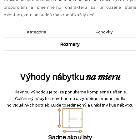
proporciám a príjemnému charakteru sa prirodzene stane
miestom, kam sa budeš rád vracať každý deň.
Kategória
Pohovky
Rozmery
Výhody nábytku
na mieru
Hlavnou výhodou je to, že ponúkame komplexné riešenie.
Čalúnený nábytok navrhneme a vyrobíme presne podľa
individuálnych potrieb. Bude to jedinečný a unikátny kus nábytku.
Sadne ako uliaty