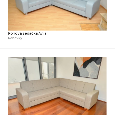
Rohová sedačka Avila
Pohovky