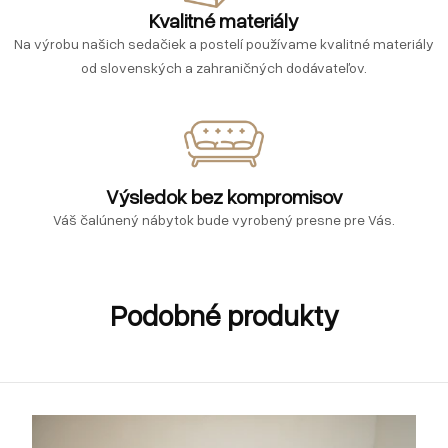
Kvalitné materiály
Na výrobu našich sedačiek a postelí používame kvalitné materiály
od slovenských a zahraničných dodávateľov.
Výsledok bez kompromisov
Váš čalúnený nábytok bude vyrobený presne pre Vás.
Podobné produkty