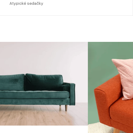
Atypické sedačky