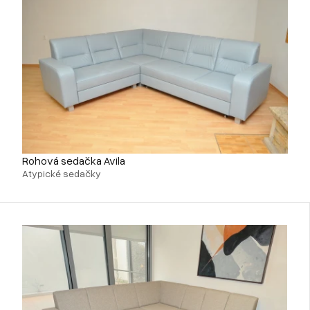
Rohová sedačka Avila
Atypické sedačky