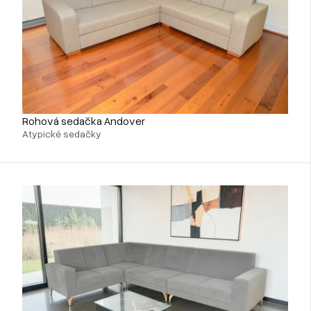
Rohová sedačka Andover
Atypické sedačky