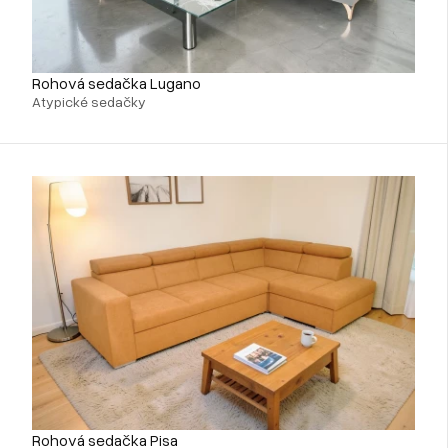
Rohová sedačka Lugano
Atypické sedačky
Rohová sedačka Pisa