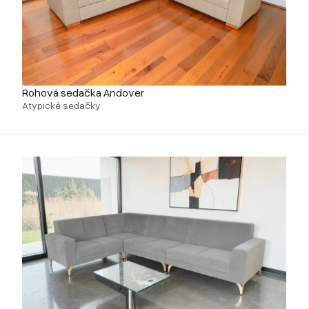
Rohová sedačka Andover
Atypické sedačky