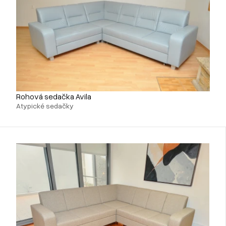
Rohová sedačka Avila
Atypické sedačky