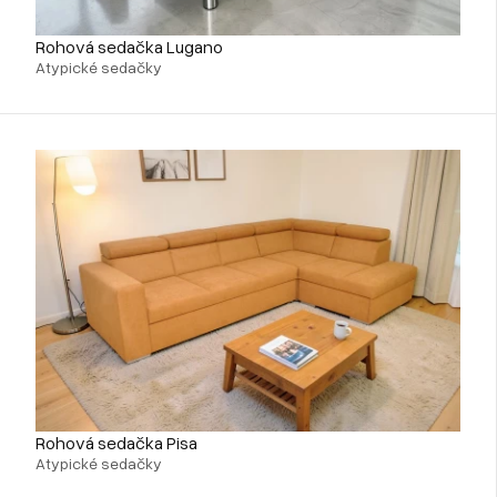
Rohová sedačka Lugano
Atypické sedačky
Rohová sedačka Pisa
Atypické sedačky