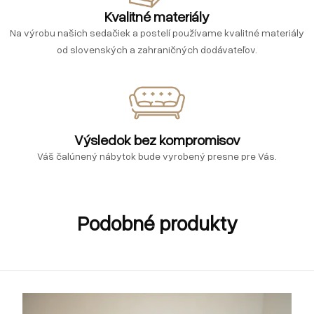
Kvalitné materiály
Na výrobu našich sedačiek a postelí používame kvalitné materiály
od slovenských a zahraničných dodávateľov.
Výsledok bez kompromisov
Váš čalúnený nábytok bude vyrobený presne pre Vás.
Podobné produkty