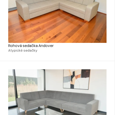
Rohová sedačka Andover
Atypické sedačky