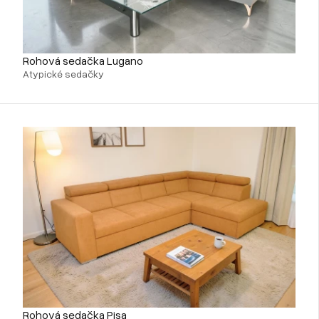
Rohová sedačka Lugano
Atypické sedačky
Rohová sedačka Pisa