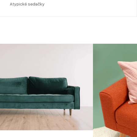
Atypické sedačky