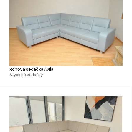
Rohová sedačka Avila
Atypické sedačky