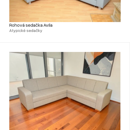
Rohová sedačka Avila
Atypické sedačky