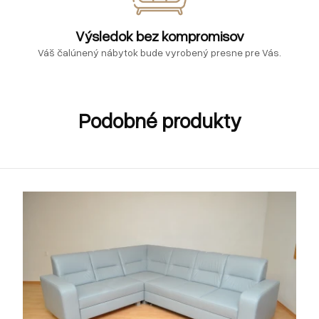
Výsledok bez kompromisov
Váš čalúnený nábytok bude vyrobený presne pre Vás.
Podobné produkty