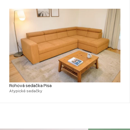
Rohová sedačka Pisa
Atypické sedačky