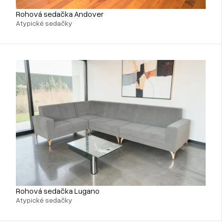
Rohová sedačka Andover
Atypické sedačky
Rohová sedačka Lugano
Atypické sedačky