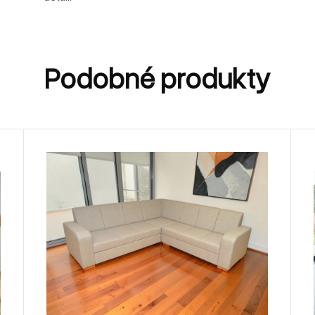
Podobné produkty