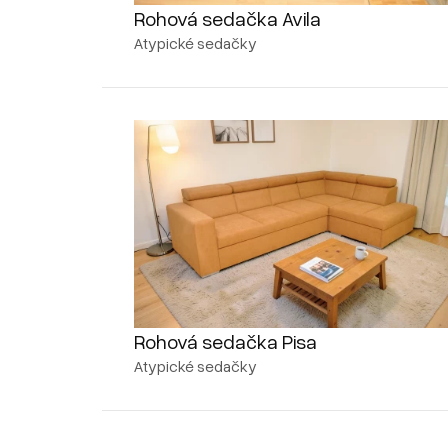
Rohová sedačka Avila
Atypické sedačky
Rohová sedačka Pisa
Atypické sedačky