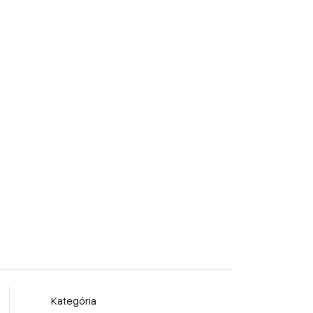
Kategória