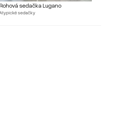
Rohová sedačka Lugano
Atypické sedačky