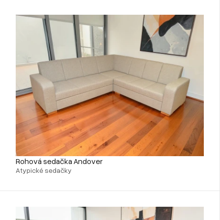
Rohová sedačka Andover
Atypické sedačky