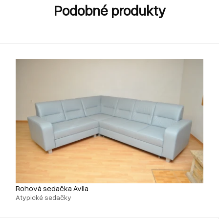
Podobné produkty
Rohová sedačka Avila
Atypické sedačky