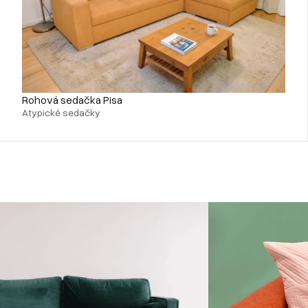
Rohová sedačka Pisa
Atypické sedačky