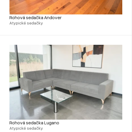
Rohová sedačka Andover
Atypické sedačky
Rohová sedačka Lugano
Atypické sedačky