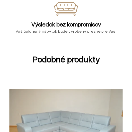
Výsledok bez kompromisov
Váš čalúnený nábytok bude vyrobený presne pre Vás.
Podobné produkty