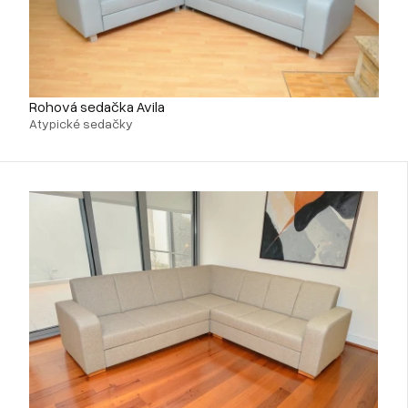
Rohová sedačka Avila
Atypické sedačky