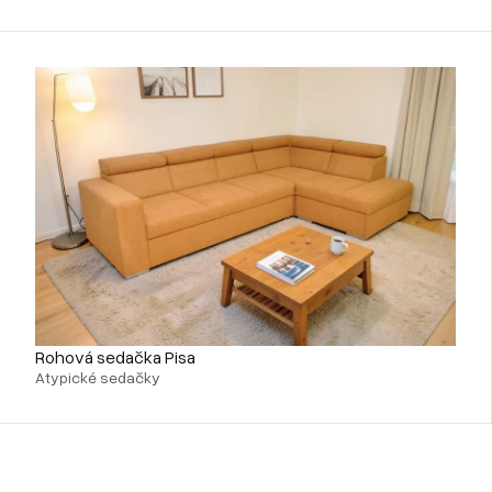
Rohová sedačka Pisa
Atypické sedačky