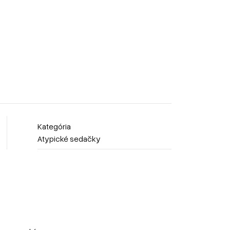
Kategória
Atypické sedačky