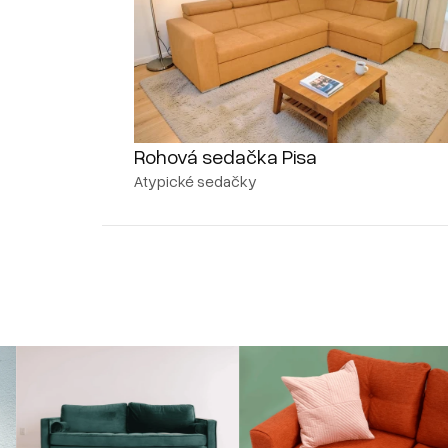
Rohová sedačka Pisa
Atypické sedačky