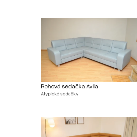
Rohová sedačka Avila
Atypické sedačky