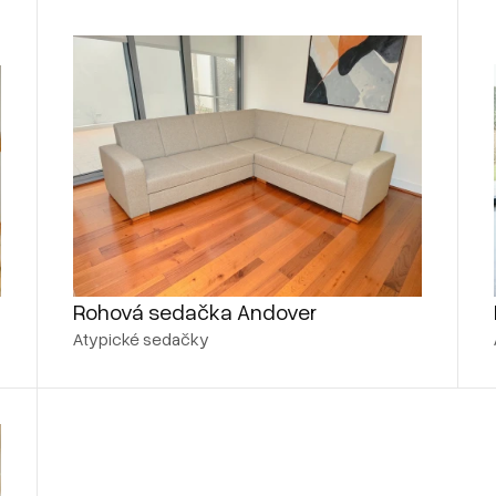
Rohová sedačka Andover
Atypické sedačky