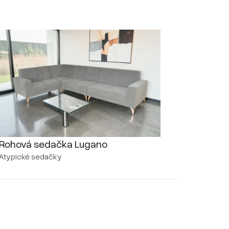
Rohová sedačka Lugano
Atypické sedačky