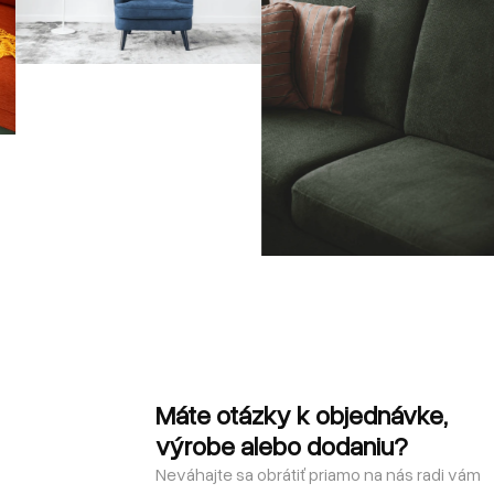
Máte otázky k objednávke,
výrobe alebo dodaniu?
Neváhajte sa obrátiť priamo na nás radi vám