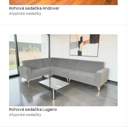
Rohová sedačka Andover
Atypické sedačky
Rohová sedačka Lugano
Atypické sedačky