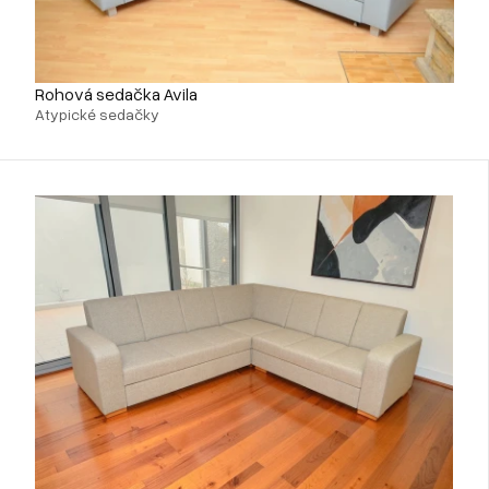
Rohová sedačka Avila
Atypické sedačky