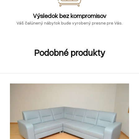
Výsledok bez kompromisov
Váš čalúnený nábytok bude vyrobený presne pre Vás.
Podobné produkty