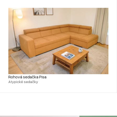
Rohová sedačka Pisa
Atypické sedačky