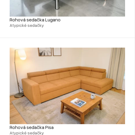
Rohová sedačka Lugano
Atypické sedačky
Rohová sedačka Pisa
Atypické sedačky