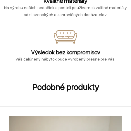
Kvalitné materiály
Na výrobu našich sedačiek a postelí používame kvalitné materiály
od slovenských a zahraničných dodávateľov.
Výsledok bez kompromisov
Váš čalúnený nábytok bude vyrobený presne pre Vás.
Podobné produkty