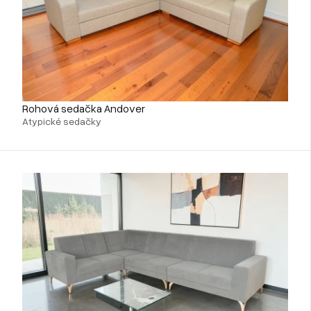
Rohová sedačka Andover
Atypické sedačky