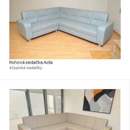
Rohová sedačka Avila
Atypické sedačky