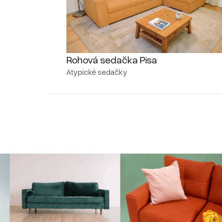
Rohová sedačka Pisa
Atypické sedačky