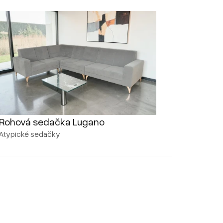
Rohová sedačka Lugano
Atypické sedačky