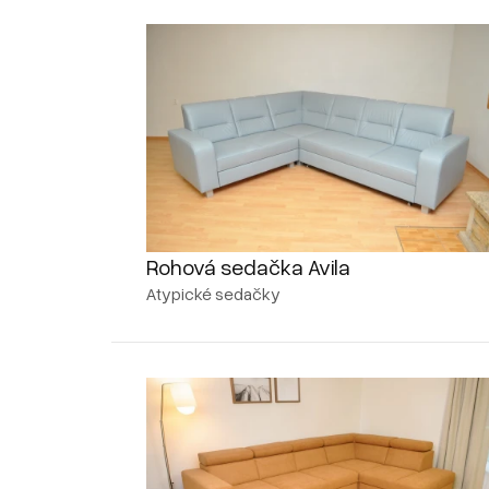
Rohová sedačka Avila
Atypické sedačky