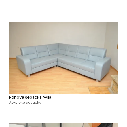
Rohová sedačka Avila
Atypické sedačky