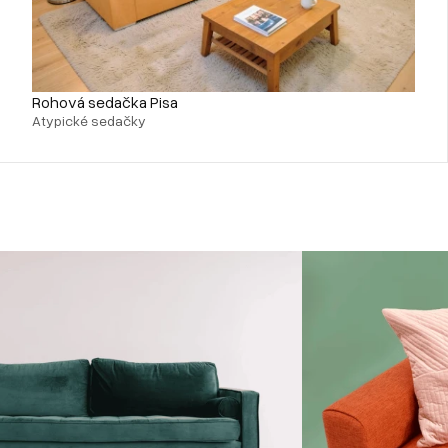
Rohová sedačka Pisa
Atypické sedačky