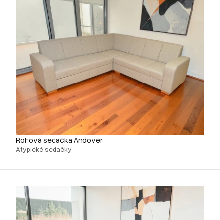
Rohová sedačka Andover
Atypické sedačky