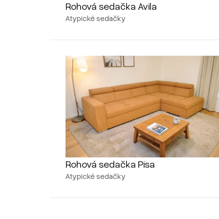
Rohová sedačka Avila
Atypické sedačky
Rohová sedačka Pisa
Atypické sedačky