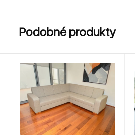
Podobné produkty