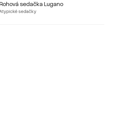
Rohová sedačka Lugano
Atypické sedačky