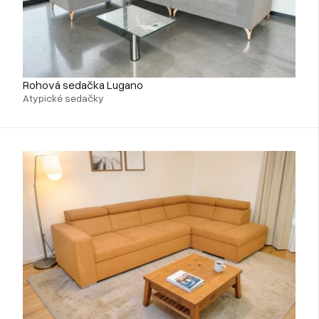
Rohová sedačka Lugano
Atypické sedačky