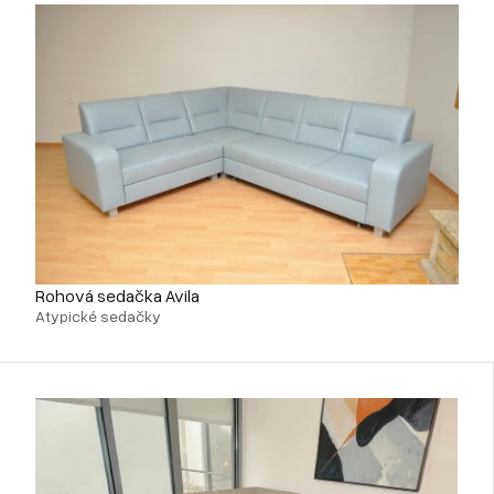
Rohová sedačka Avila
Atypické sedačky