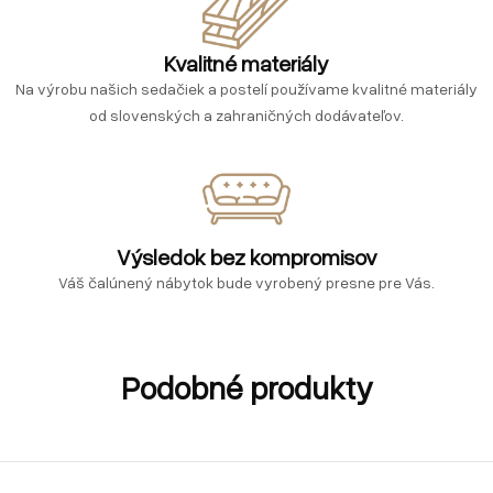
Kvalitné materiály
Na výrobu našich sedačiek a postelí používame kvalitné materiály
od slovenských a zahraničných dodávateľov.
Výsledok bez kompromisov
Váš čalúnený nábytok bude vyrobený presne pre Vás.
Podobné produkty