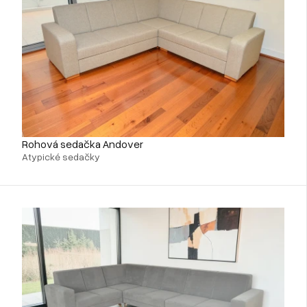
Rohová sedačka Andover
Atypické sedačky