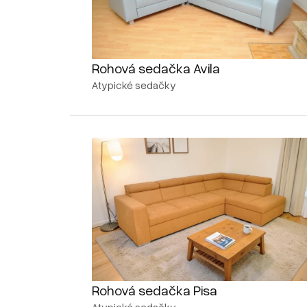
Rohová sedačka Avila
Atypické sedačky
Rohová sedačka Pisa