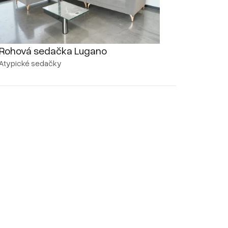
Rohová sedačka Lugano
Atypické sedačky