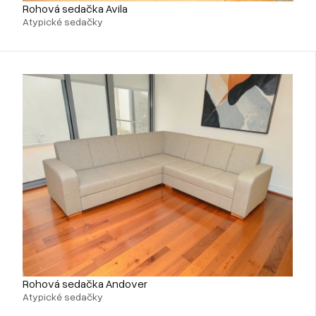
Rohová sedačka Avila
Atypické sedačky
Rohová sedačka Andover
Atypické sedačky