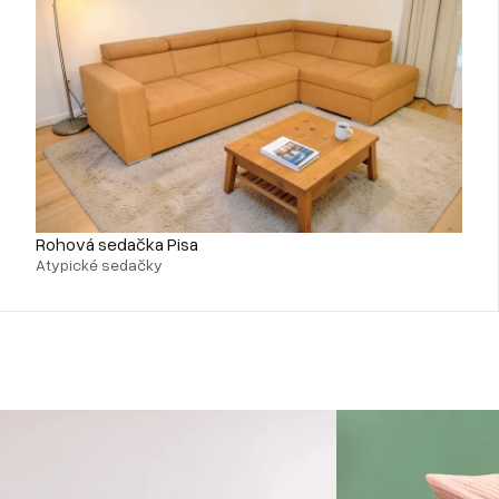
Rohová sedačka Pisa
Atypické sedačky