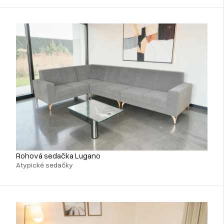
Rohová sedačka Lugano
Atypické sedačky