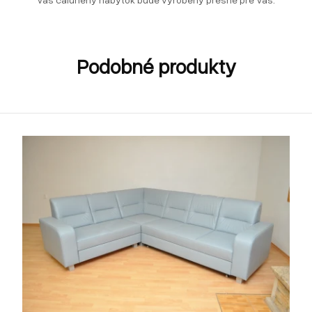
Podobné produkty