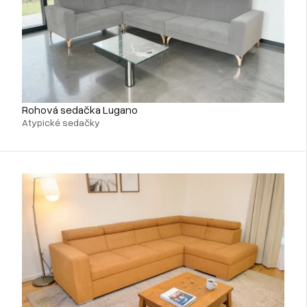
Rohová sedačka Lugano
Atypické sedačky