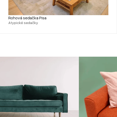
Rohová sedačka Pisa
Atypické sedačky