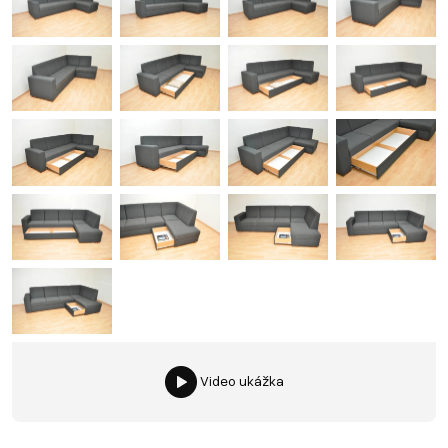
Video ukážka