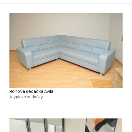
Rohová sedačka Avila
Atypické sedačky