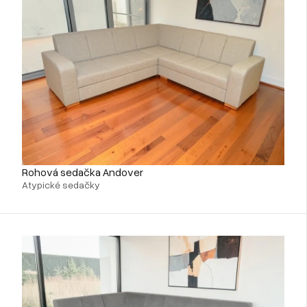
Rohová sedačka Andover
Atypické sedačky