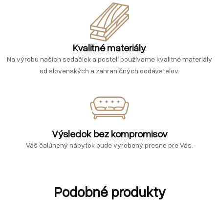
Kvalitné materiály
Na výrobu našich sedačiek a postelí používame kvalitné materiály
od slovenských a zahraničných dodávateľov.
Výsledok bez kompromisov
Váš čalúnený nábytok bude vyrobený presne pre Vás.
Podobné produkty