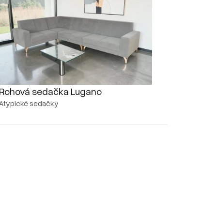
Rohová sedačka Lugano
Atypické sedačky