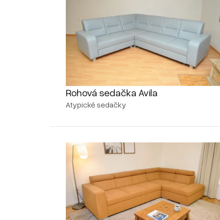
Rohová sedačka Avila
Atypické sedačky