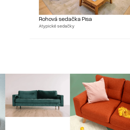
Rohová sedačka Pisa
Atypické sedačky