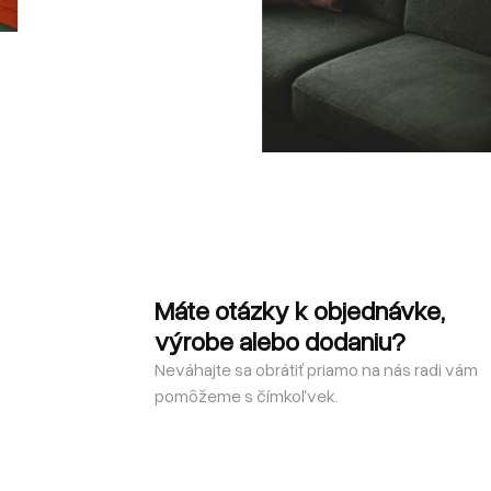
Máte otázky k objednávke,
výrobe alebo dodaniu?
Neváhajte sa obrátiť priamo na nás radi vám
pomôžeme s čímkoľvek.