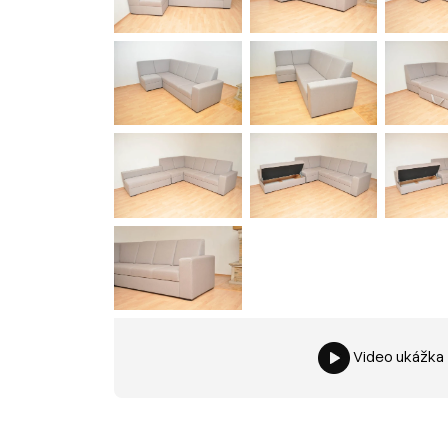
Video ukážka