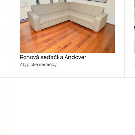
Rohová sedačka Andover
Atypické sedačky