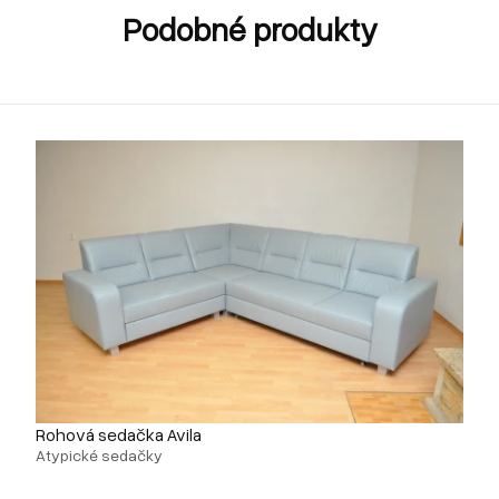
Podobné produkty
Rohová sedačka Avila
Atypické sedačky