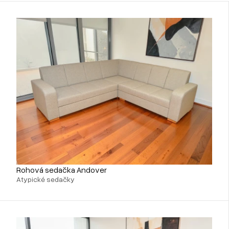
Rohová sedačka Andover
Atypické sedačky