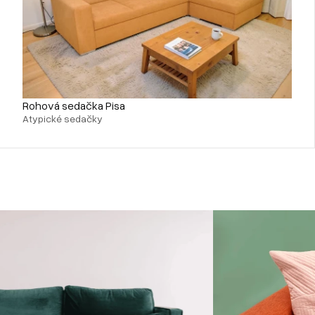
Rohová sedačka Pisa
Atypické sedačky