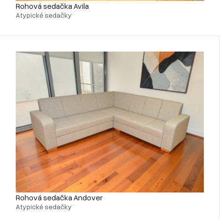
Rohová sedačka Avila
Atypické sedačky
Rohová sedačka Andover
Atypické sedačky