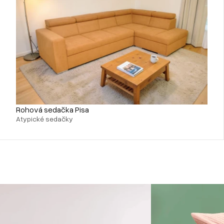
Rohová sedačka Pisa
Atypické sedačky