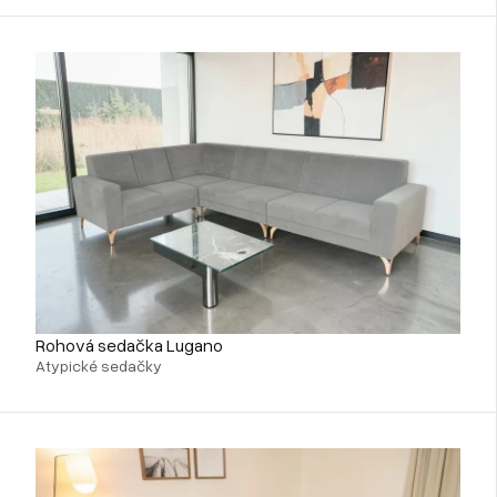
Rohová sedačka Lugano
Atypické sedačky