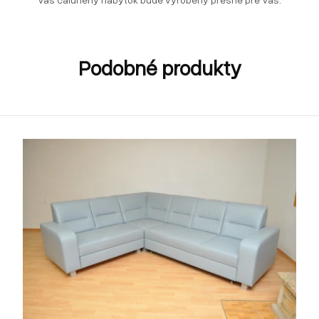
Podobné produkty