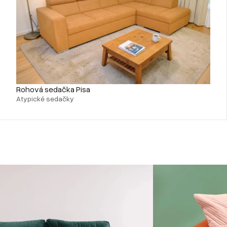
Rohová sedačka Pisa
Atypické sedačky