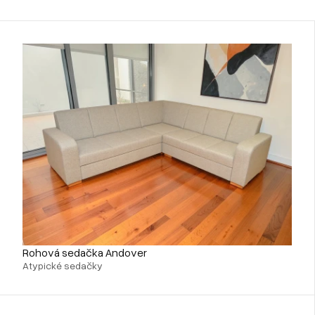
Rohová sedačka Andover
Atypické sedačky