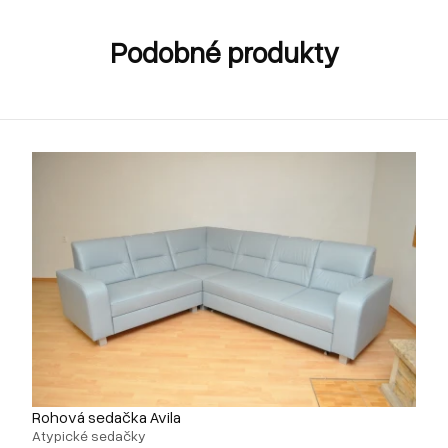
Podobné produkty
Rohová sedačka Avila
Atypické sedačky