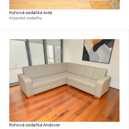
Rohová sedačka Avila
Atypické sedačky
Rohová sedačka Andover