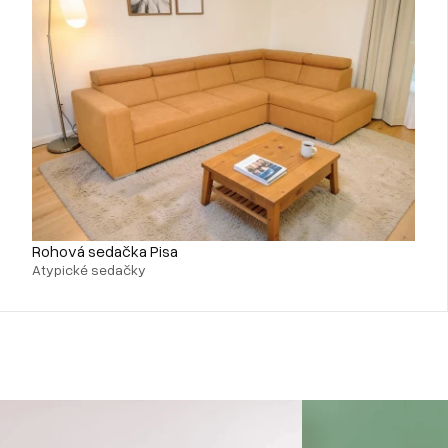
Rohová sedačka Pisa
Atypické sedačky