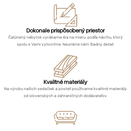
Dokonale prispôsobený priestor
Čalúnený nábytok vyrábame iba na mieru, podľa návrhu, ktorý
spolu s Vami vytovríme. Neunikne nám žiadny detail.
Kvalitné materiály
Na výrobu našich sedačiek a postelí používame kvalitné materiály
od slovenských a zahraničných dodávateľov.