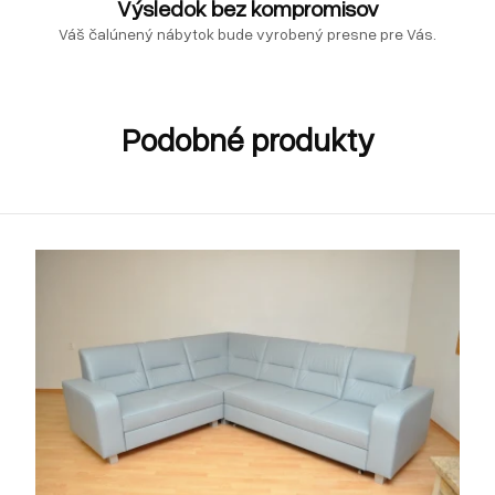
Výsledok bez kompromisov
Váš čalúnený nábytok bude vyrobený presne pre Vás.
Podobné produkty