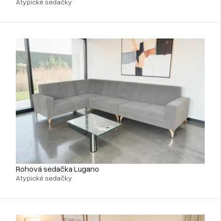
Atypické sedačky
Rohová sedačka Lugano
Atypické sedačky