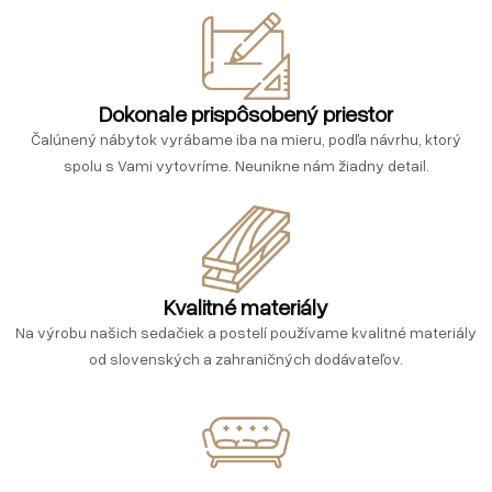
Dokonale prispôsobený priestor
Čalúnený nábytok vyrábame iba na mieru, podľa návrhu, ktorý
spolu s Vami vytovríme. Neunikne nám žiadny detail.
Kvalitné materiály
Na výrobu našich sedačiek a postelí používame kvalitné materiály
od slovenských a zahraničných dodávateľov.