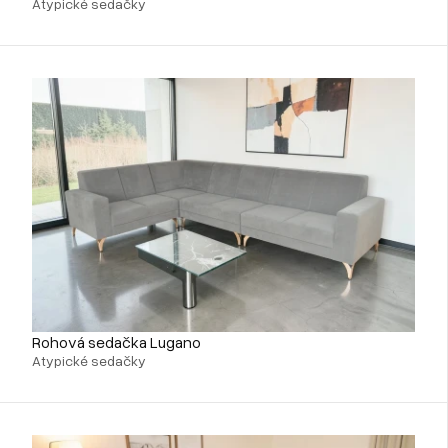
Atypické sedačky
Rohová sedačka Lugano
Atypické sedačky