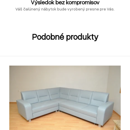
Výsledok bez kompromisov
Váš čalúnený nábytok bude vyrobený presne pre Vás.
Podobné produkty