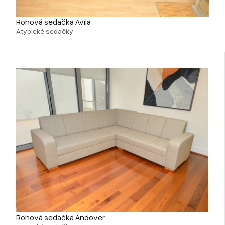
Rohová sedačka Avila
Atypické sedačky
Rohová sedačka Andover