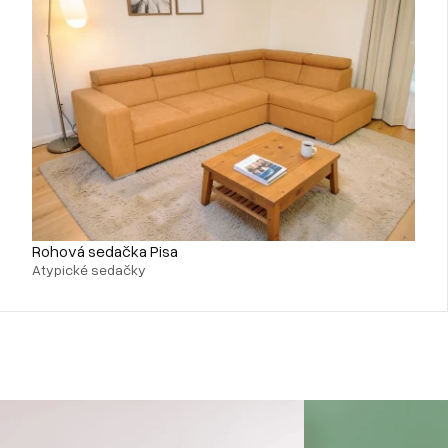
Rohová sedačka Pisa
Atypické sedačky