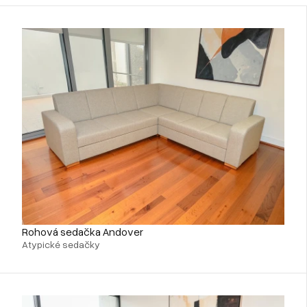
Rohová sedačka Andover
Atypické sedačky