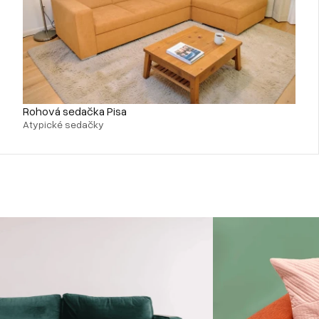
Rohová sedačka Pisa
Atypické sedačky