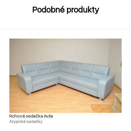
Podobné produkty
Rohová sedačka Avila
Atypické sedačky