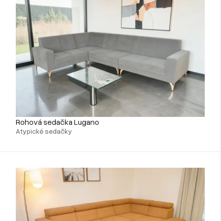
Rohová sedačka Lugano
Atypické sedačky