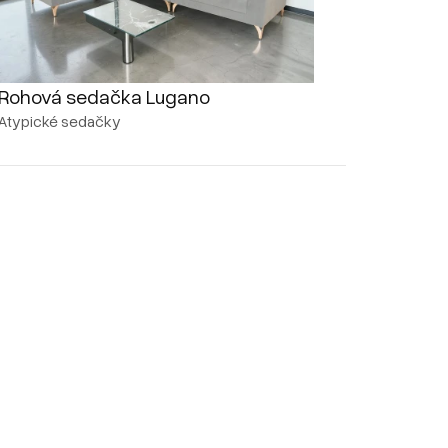
Rohová sedačka Lugano
Atypické sedačky