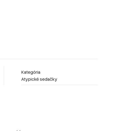
Kategória
Atypické sedačky