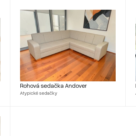
Rohová sedačka Andover
Atypické sedačky