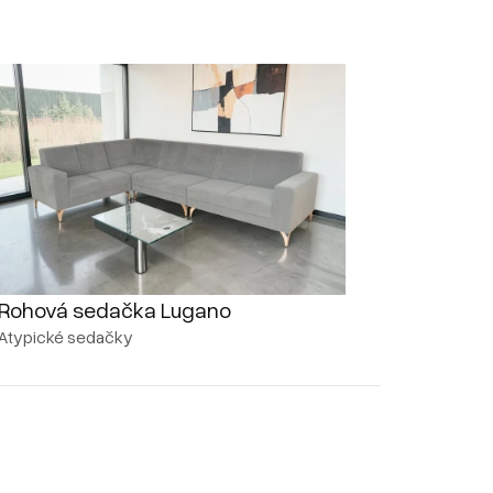
Rohová sedačka Lugano
Atypické sedačky