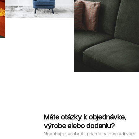
Máte otázky k objednávke,
výrobe alebo dodaniu?
Neváhajte sa obrátiť priamo na nás radi vám