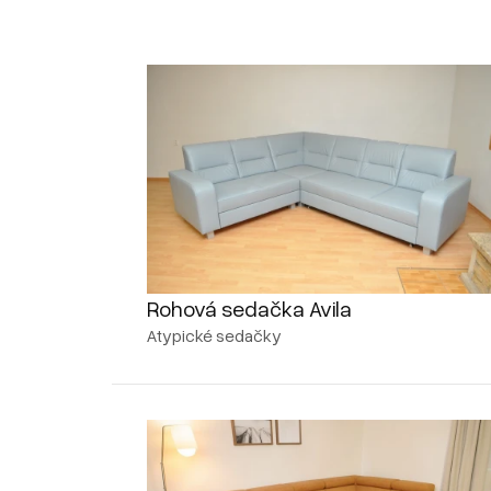
Rohová sedačka Avila
Atypické sedačky