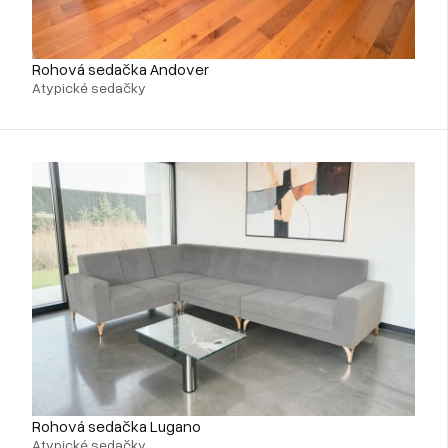
Rohová sedačka Andover
Atypické sedačky
Rohová sedačka Lugano
Atypické sedačky