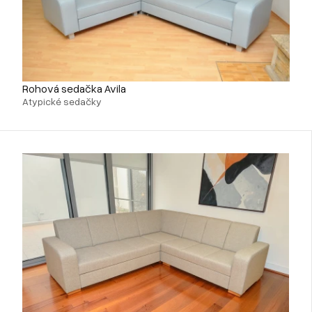
Rohová sedačka Avila
Atypické sedačky