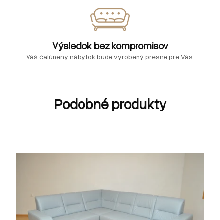
Výsledok bez kompromisov
Váš čalúnený nábytok bude vyrobený presne pre Vás.
Podobné produkty