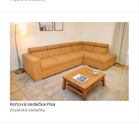
Rohová sedačka Pisa
Atypické sedačky