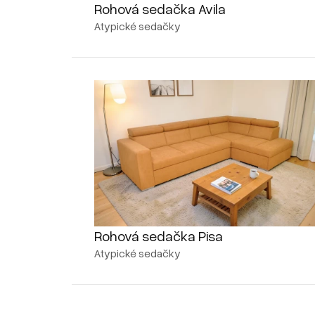
Rohová sedačka Avila
Atypické sedačky
Rohová sedačka Pisa
Atypické sedačky