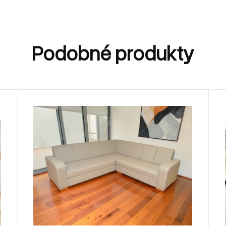
Podobné produkty