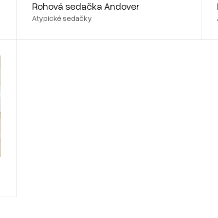
Rohová sedačka Andover
Atypické sedačky