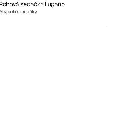
Rohová sedačka Lugano
Atypické sedačky