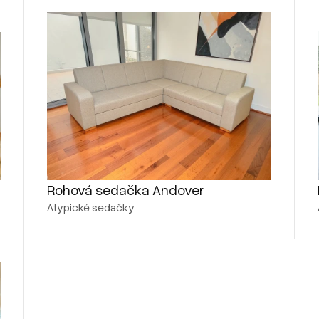
Rohová sedačka Andover
Atypické sedačky