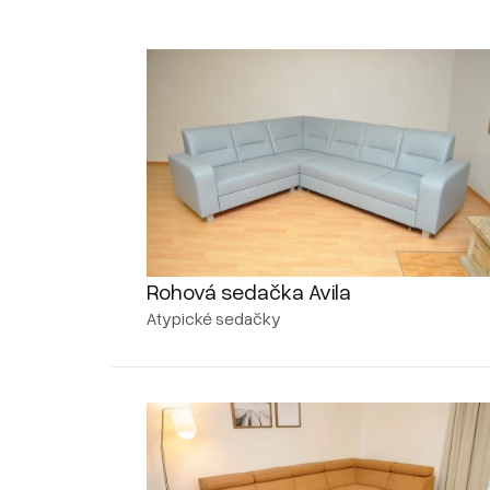
Rohová sedačka Avila
Atypické sedačky