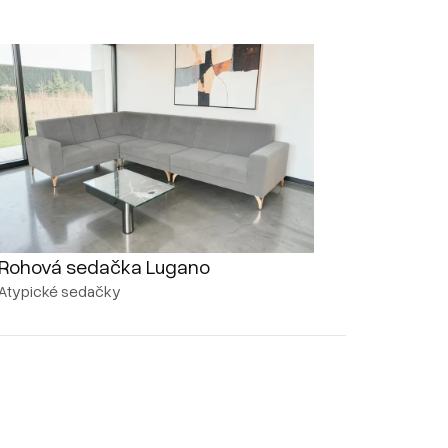
Rohová sedačka Lugano
Atypické sedačky