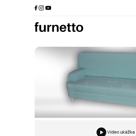
Video ukážka