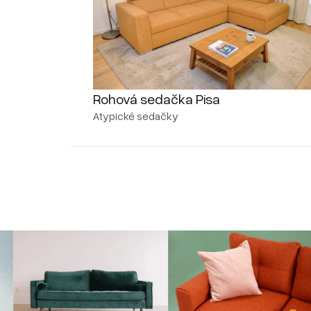
Rohová sedačka Pisa
Atypické sedačky