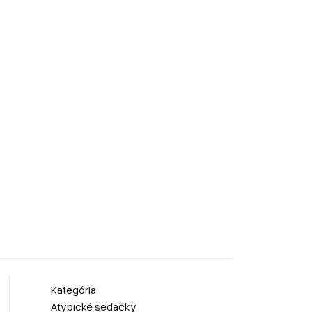
Kategória
Atypické sedačky