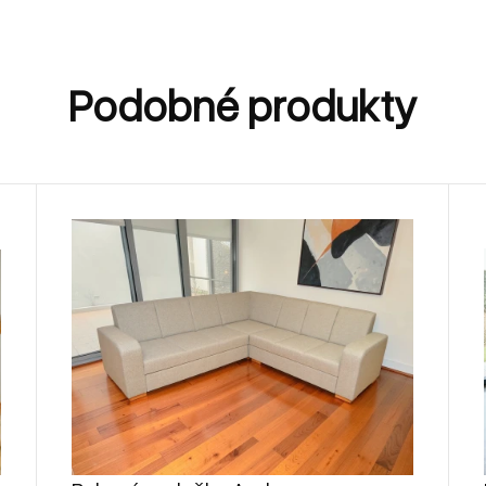
Podobné produkty