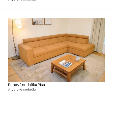
Rohová sedačka Pisa
Atypické sedačky