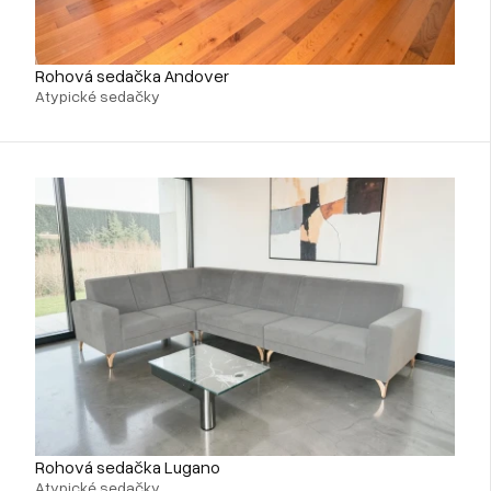
Rohová sedačka Andover
Atypické sedačky
Rohová sedačka Lugano
Atypické sedačky