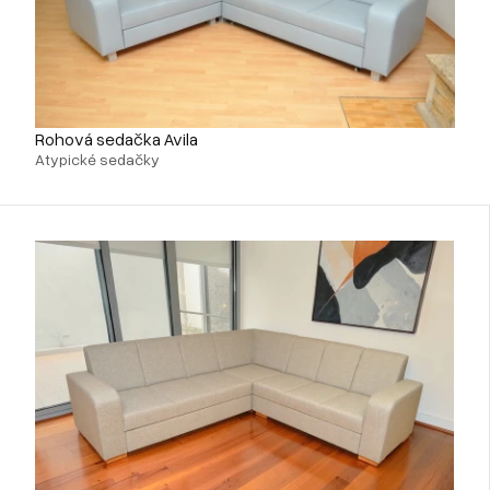
Rohová sedačka Avila
Atypické sedačky