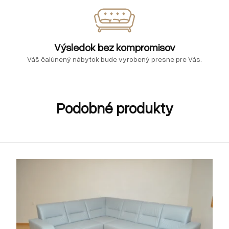
Výsledok bez kompromisov
Váš čalúnený nábytok bude vyrobený presne pre Vás.
Podobné produkty