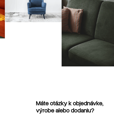
Máte otázky k objednávke,
výrobe alebo dodaniu?