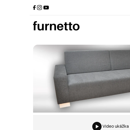
Video ukážka