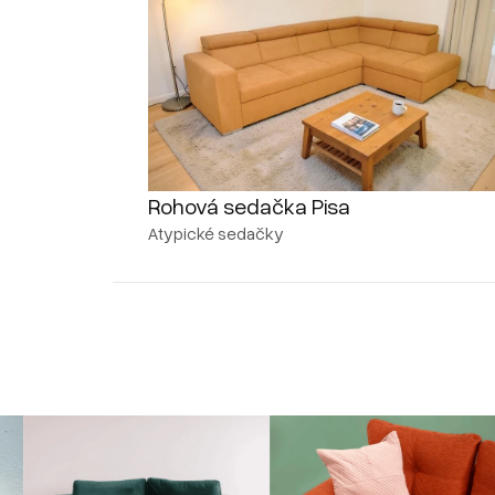
Rohová sedačka Pisa
Atypické sedačky