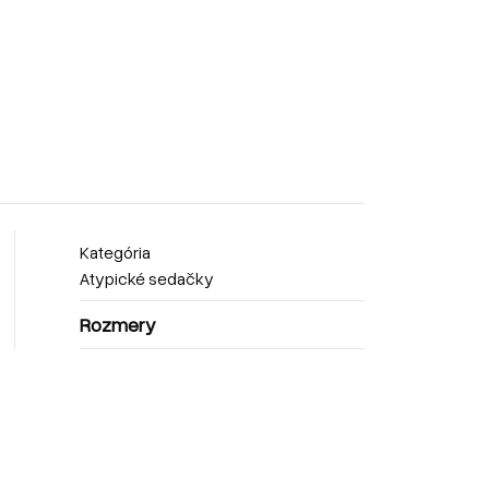
Kategória
Atypické sedačky
Rozmery