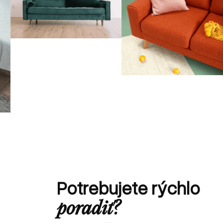
Potrebujete rýchlo
poradiť?