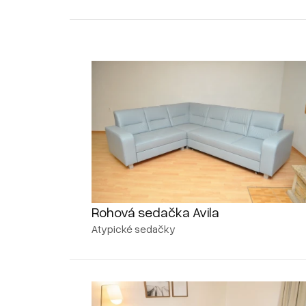
Rohová sedačka Avila
Atypické sedačky