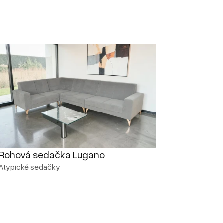
Rohová sedačka Lugano
Atypické sedačky