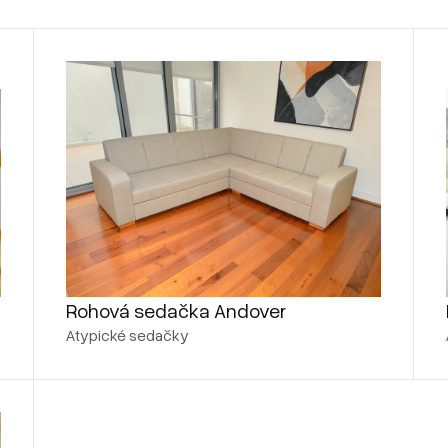
Rohová sedačka Andover
Atypické sedačky